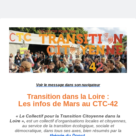
Voir le message dans son navigateur
Transition dans la Loire :
Les infos de Mars au CTC-42
« Le Collectif pour la Transition Citoyenne dans la
Loire »,
est un collectif d’organisations locales et citoyennes,
au service de la transition écologique, sociale et
démocratique, dans tous ses axes, bien résumés par la
théorie du Donut
.