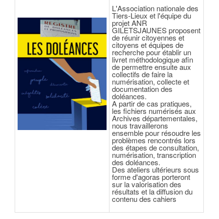
L'Association nationale des
Tiers-Lieux et l'équipe du
projet ANR
GILETSJAUNES proposent
de réunir citoyennes et
citoyens et équipes de
recherche pour établir un
livret méthodologique afin
de permettre ensuite aux
collectifs de faire la
numérisation, collecte et
documentation des
doléances.
A partir de cas pratiques,
les fichiers numérisés aux
Archives départementales,
nous travaillerons
ensemble pour résoudre les
problèmes rencontrés lors
des étapes de consultation,
numérisation, transcription
des doléances.
Des ateliers ultérieurs sous
forme d'agoras porteront
sur la valorisation des
résultats et la diffusion du
contenu des cahiers